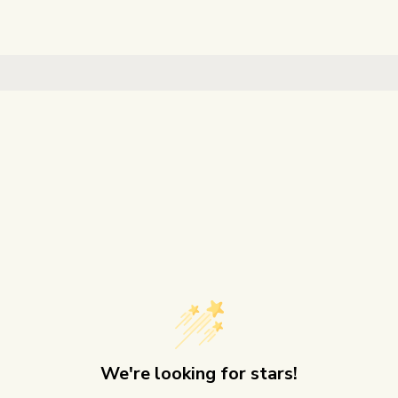
We're looking for stars!