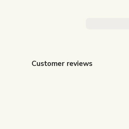
Customer reviews